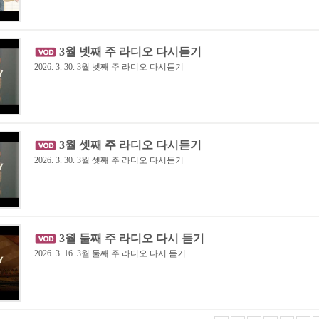
3월 넷째 주 라디오 다시듣기
2026. 3. 30. 3월 넷째 주 라디오 다시듣기
3월 셋째 주 라디오 다시듣기
2026. 3. 30. 3월 셋째 주 라디오 다시듣기
3월 둘째 주 라디오 다시 듣기
2026. 3. 16. 3월 둘째 주 라디오 다시 듣기