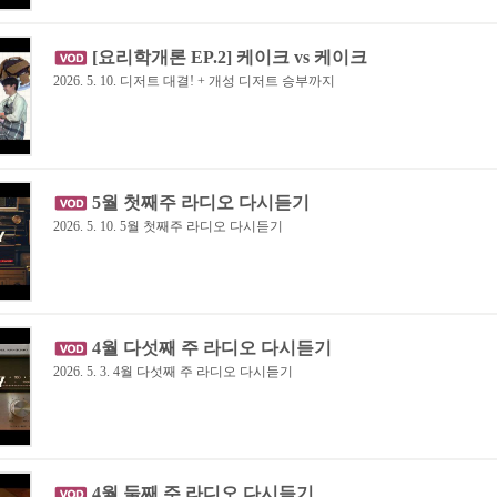
[요리학개론 EP.2] 케이크 vs 케이크
2026. 5. 10. 디저트 대결! + 개성 디저트 승부까지
5월 첫째주 라디오 다시듣기
2026. 5. 10. 5월 첫째주 라디오 다시듣기
4월 다섯째 주 라디오 다시듣기
2026. 5. 3. 4월 다섯째 주 라디오 다시듣기
4월 둘째 주 라디오 다시듣기