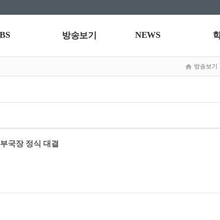
BS
NEWS
방송보기
방송보기
s 부국장 정식 대결