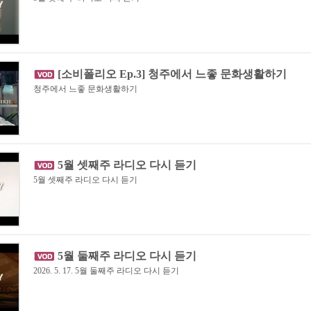
[소비폴리오 Ep.3] 청주에서 느좋 문화생활하기
청주에서 느좋 문화생활하기
5월 셋째주 라디오 다시 듣기
5월 셋째주 라디오 다시 듣기
5월 둘째주 라디오 다시 듣기
2026. 5. 17. 5월 둘째주 라디오 다시 듣기